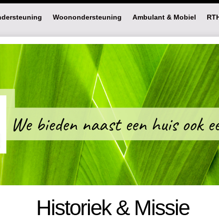
dersteuning
Woonondersteuning
Ambulant & Mobiel
RT
Historiek & Missie