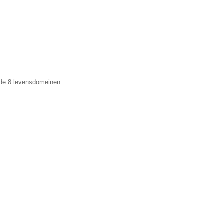
ende 8 levensdomeinen: