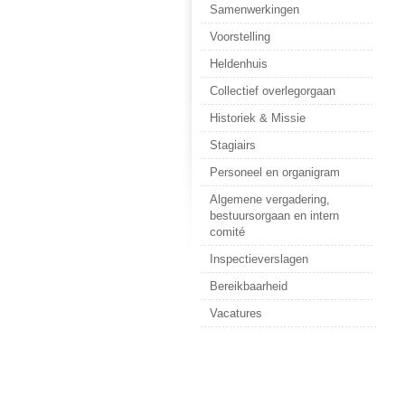
Samenwerkingen
Voorstelling
Heldenhuis
Collectief overlegorgaan
Historiek & Missie
Stagiairs
Personeel en organigram
Algemene vergadering,
bestuursorgaan en intern
comité
Inspectieverslagen
Bereikbaarheid
Vacatures