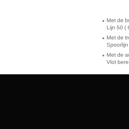
Met de b
Lijn 50 (
Met de tr
Spoorlijn
Met de a
Vlot bere