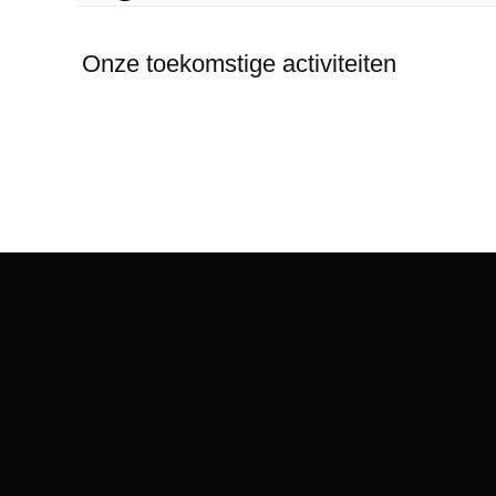
Onze toekomstige activiteiten