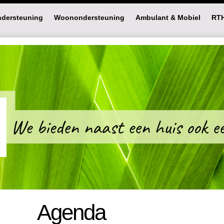
dersteuning
Woonondersteuning
Ambulant & Mobiel
RT
Agenda